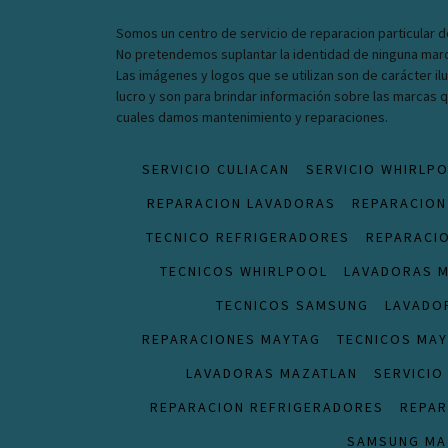
Somos un centro de servicio de reparacion particular d
No pretendemos suplantar la identidad de ninguna mar
Las imágenes y logos que se utilizan son de carácter ilu
lucro y son para brindar información sobre las marcas
cuales damos mantenimiento y reparaciones.
SERVICIO CULIACAN
SERVICIO WHIRLP
REPARACION LAVADORAS
REPARACION
TECNICO REFRIGERADORES
REPARACI
TECNICOS WHIRLPOOL
LAVADORAS 
TECNICOS SAMSUNG
LAVADO
REPARACIONES MAYTAG
TECNICOS MA
LAVADORAS MAZATLAN
SERVICIO
REPARACION REFRIGERADORES
REPAR
SAMSUNG MA