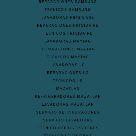
REPARACIONES SAMSUNG
TECNICOS SAMSUNG
LAVADORAS FRIGIDARE
REPARACIONES FRIGIDAIRE
TECNICOS FRIGIDAIRE
LAVADORAS MAYTAG
REPARACIONES MAYTAG
TECNICOS MAYTAG
LAVADORAS LG
REPARACIONES LG
TECNICOS LG
MAZATLAN
REFRIGERADORES MAZATLAN
LAVADORAS MAZATLAN
SERVICIO REFRIGERADORES
SERVICIO LAVADORAS
TECNICO REFRIGERADORES
TECNICO LAVADORAS