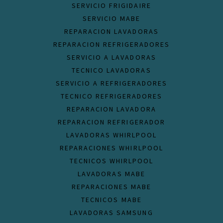
SERVICIO FRIGIDAIRE
SERVICIO MABE
REPARACION LAVADORAS
REPARACION REFRIGERADORES
SERVICIO A LAVADORAS
TECNICO LAVADORAS
SERVICIO A REFRIGERADORES
TECNICO REFRIGERADORES
REPARACION LAVADORA
REPARACION REFRIGERADOR
LAVADORAS WHIRLPOOL
REPARACIONES WHIRLPOOL
TECNICOS WHIRLPOOL
LAVADORAS MABE
REPARACIONES MABE
TECNICOS MABE
LAVADORAS SAMSUNG