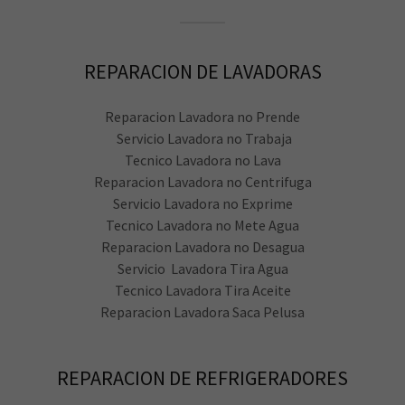
REPARACION DE LAVADORAS
Reparacion Lavadora no Prende
Servicio Lavadora no Trabaja
Tecnico Lavadora no Lava
Reparacion Lavadora no Centrifuga
Servicio Lavadora no Exprime
Tecnico Lavadora no Mete Agua
Reparacion Lavadora no Desagua
Servicio Lavadora Tira Agua
Tecnico Lavadora Tira Aceite
Reparacion Lavadora Saca Pelusa
REPARACION DE REFRIGERADORES