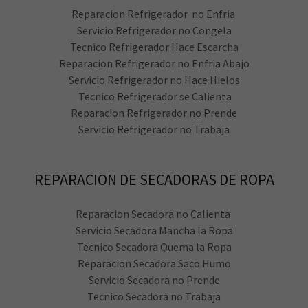
Reparacion Refrigerador no Enfria
Servicio Refrigerador no Congela
Tecnico Refrigerador Hace Escarcha
Reparacion Refrigerador no Enfria Abajo
Servicio Refrigerador no Hace Hielos
Tecnico Refrigerador se Calienta
Reparacion Refrigerador no Prende
Servicio Refrigerador no Trabaja
REPARACION DE SECADORAS DE ROPA
Reparacion Secadora no Calienta
Servicio Secadora Mancha la Ropa
Tecnico Secadora Quema la Ropa
Reparacion Secadora Saco Humo
Servicio Secadora no Prende
Tecnico Secadora no Trabaja