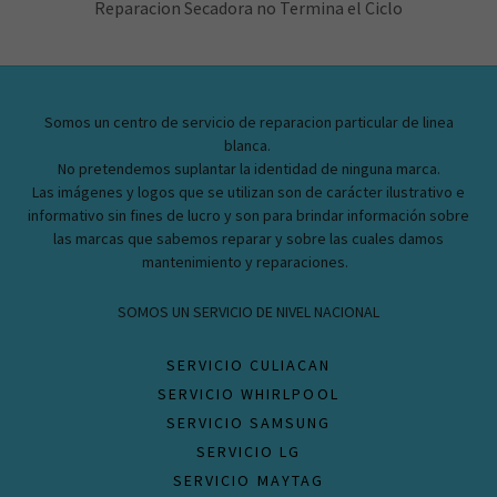
Reparacion Secadora no Termina el Ciclo
Somos un centro de servicio de reparacion particular de linea
blanca.
No pretendemos suplantar la identidad de ninguna marca.
Las imágenes y logos que se utilizan son de carácter ilustrativo e
informativo sin fines de lucro y son para brindar información sobre
las marcas que sabemos reparar y sobre las cuales damos
mantenimiento y reparaciones.
SOMOS UN SERVICIO DE NIVEL NACIONAL
SERVICIO CULIACAN
SERVICIO WHIRLPOOL
SERVICIO SAMSUNG
SERVICIO LG
SERVICIO MAYTAG